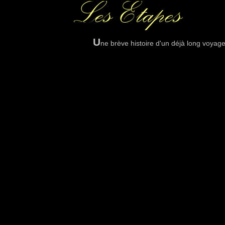
U
ne brève histoire d'un déjà long voyage