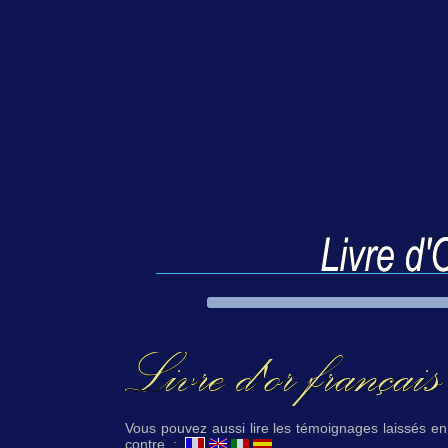
Vous pouvez aussi lire les témoignages laissés en 
contre :
.