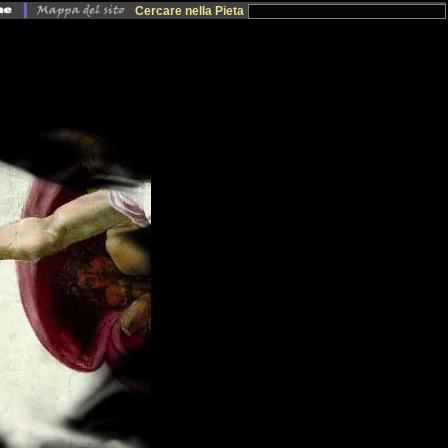
Cercare nella Pieta