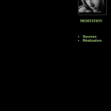
MEDITATION
Sources
Réalisation