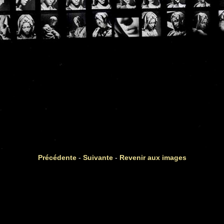
Précédente
-
Suivante
-
Revenir aux images