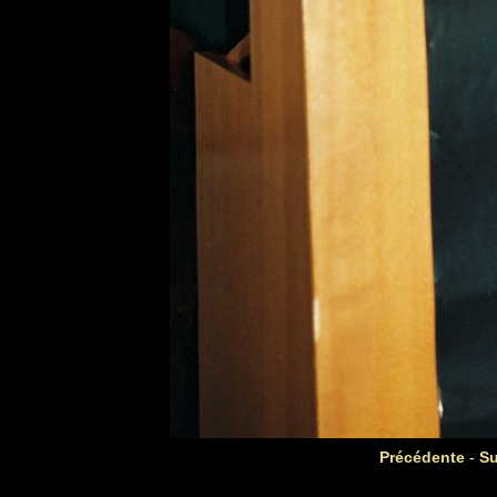
Précédente
-
Su