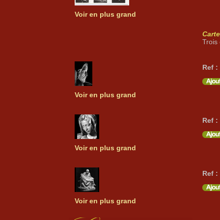
Voir en plus grand
Carte
Trois
Ref :
Voir en plus grand
Ref :
Voir en plus grand
Ref :
Voir en plus grand