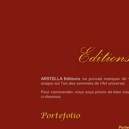
ARSTELLA Editions
ne pouvait manquer de vo
unique sur l'un des sommets de l'Art universel.
Pour commander, nous vous prions de bien voul
ci-dessous.
Porte