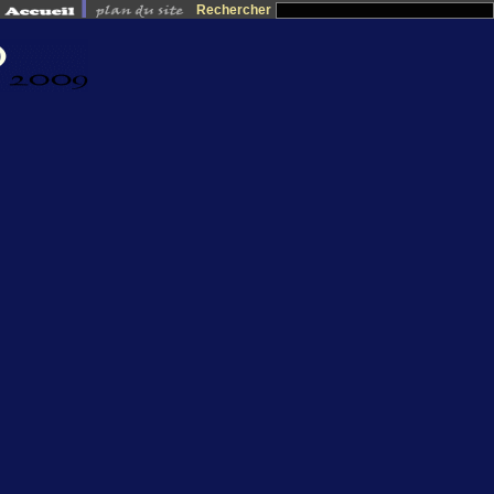
Rechercher