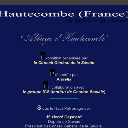
xposition organisée par
le Conseil Général de la Savoie
résentée par
Arstella
n collaboration avec
le groupe IGS (Institut de Gestion Sociale)
ous le Haut-Patronage de :
M. Hervé Gaymard
Député de Savoie
Président du Conseil Général de la Savoie.