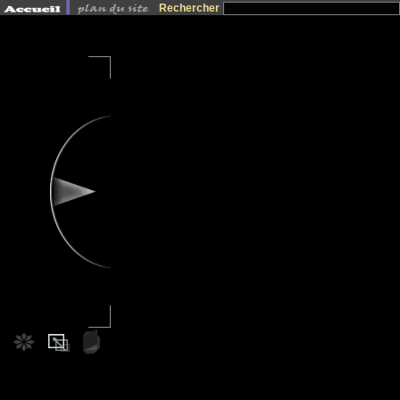
Rechercher