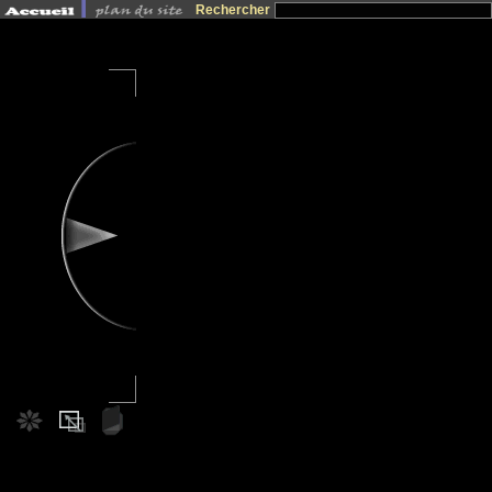
Rechercher