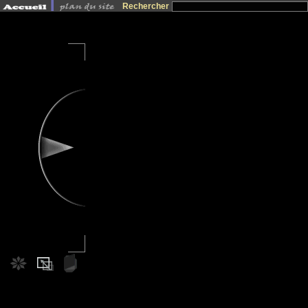
Rechercher