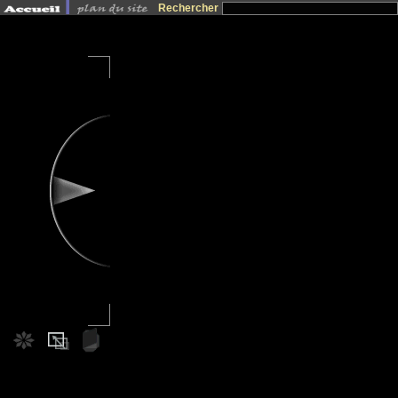
Rechercher