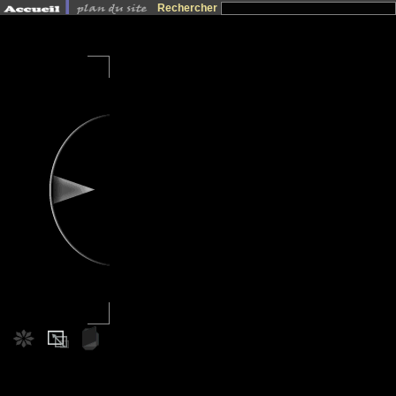
Rechercher