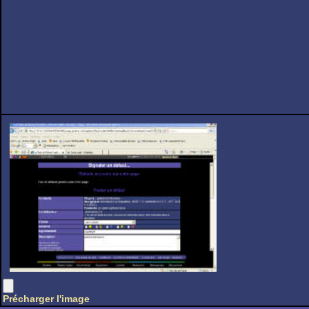
Précharger l'image