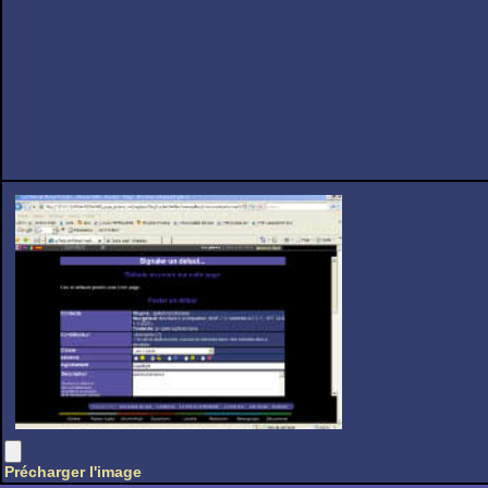
Précharger l'image