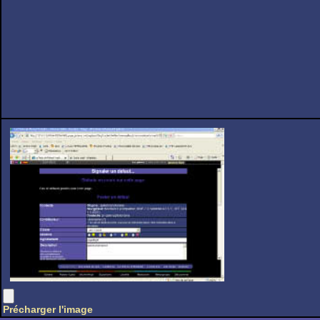
Précharger l'image