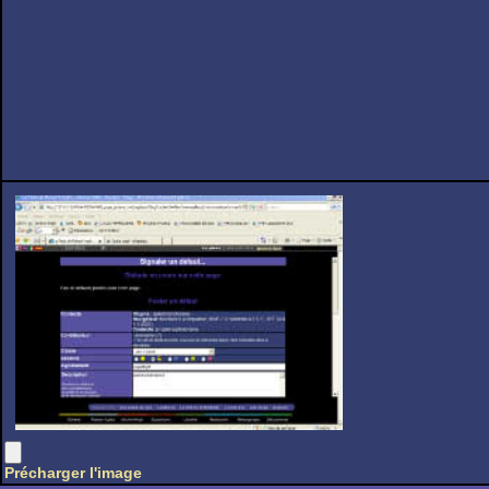
Précharger l'image