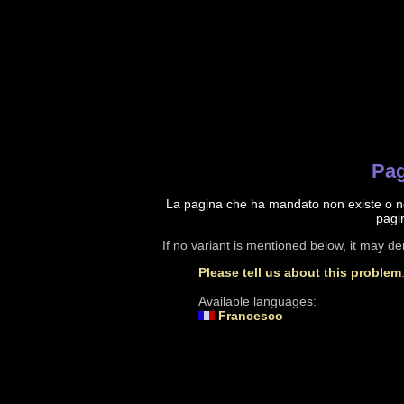
Pag
La pagina che ha mandato non existe o no
pagi
If no variant is mentioned below, it may d
Please tell us about this problem
Available languages:
Francesco