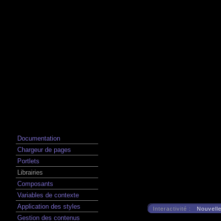
Documentation
Chargeur de pages
Portlets
Librairies
Composants
Variables de contexte
Application des styles
Interactivité :
Nouvelle
Gestion des contenus