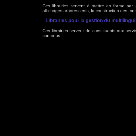
Ces librairies servent à mettre en forme par
affichages arborescents, la construction des men
Librairies pour la gestion du multiling
Ces librairies servent de constituants aux serv
contenus.