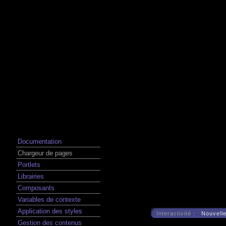
Documentation
Chargeur de pages
Portlets
Librairies
Composants
Variables de contexte
Application des styles
Interactivité :
Nouvelle
Gestion des contenus