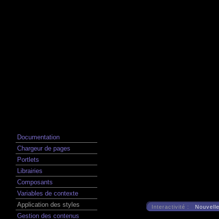
Documentation
Chargeur de pages
Portlets
Librairies
Composants
Variables de contexte
Application des styles
Interactivité :
Nouvelle
Gestion des contenus