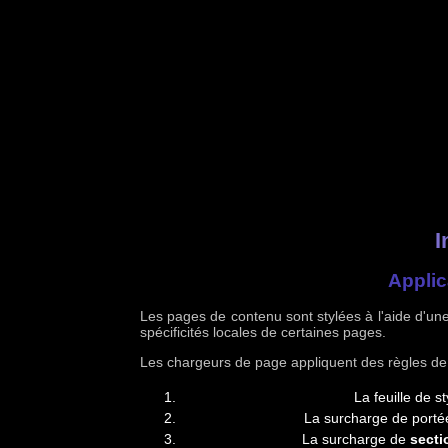
I
Applic
Les pages de contenu sont stylées à l'aide d'un
spécificités locales de certaines pages.
Les chargeurs de page appliquent des règles de s
La feuille de s
La surcharge de port
La surcharge de
secti