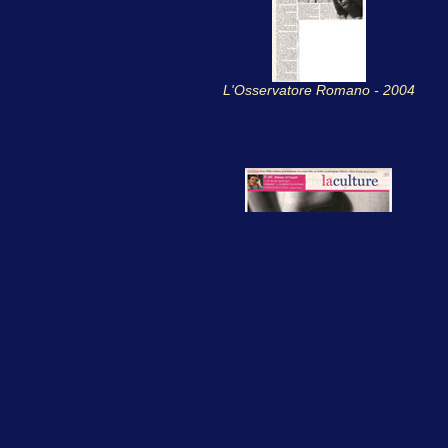
L'Osservatore Romano - 2004
Le Soir - 2008