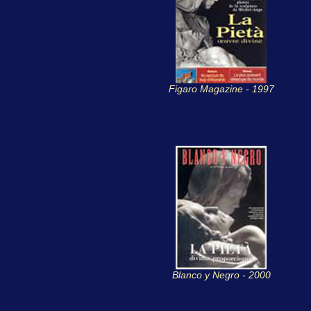
Figaro Magazine - 1997
Blanco y Negro - 2000