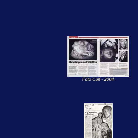
Foto Cult - 2004