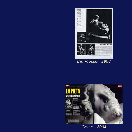
Die Presse - 1998
Gente - 2004